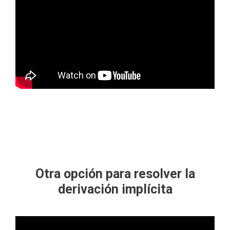
Otra opción para resolver la
derivación implícita